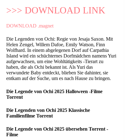
>>> DOWNLOAD LINK
DOWNLOAD .magnet
Die Legenden von Ochi: Regie von Jesaja Saxon. Mit
Helen Zengel, Willem Dafoe, Emily Watson, Finn
Wolfhard. In einem abgelegenen Dorf auf Carpathia
Island wird ein schüchternes Dorfmädchen namens Yuri
aufgewachsen, um eine Wohltätigkeits -Tierart zu
haben, die als Ochi bekannt ist. Als Yuri das
verwundete Baby entdeckt, blieben Sie dahinter, sie
entkam auf der Suche, um es nach Hause zu bringen.
Die Legende von Ochi 2025 Halloween -Filme
Torrent
Die Legenden von Ochi 2025 Klassische
Familienfilme Torrent
Die Legende von Ochi 2025 übersehen Torrent -
Filme