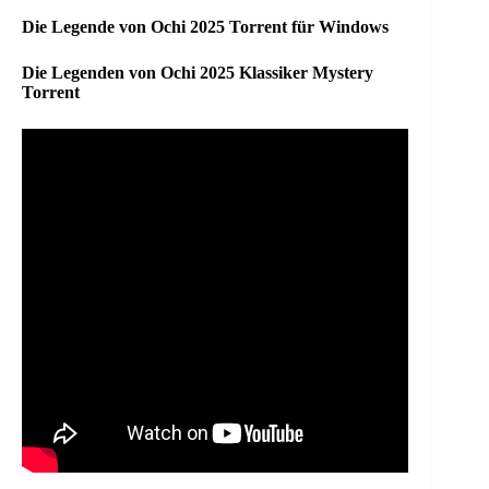
Die Legende von Ochi 2025 Torrent für Windows
Die Legenden von Ochi 2025 Klassiker Mystery
Torrent