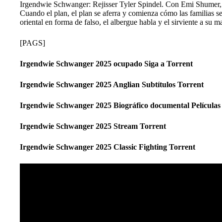
Irgendwie Schwanger: Rejisser Tyler Spindel. Con Emi Shumer, W
Cuando el plan, el plan se aferra y comienza cómo las familias 
oriental en forma de falso, el albergue habla y el sirviente a su m
[PAGS]
Irgendwie Schwanger 2025 ocupado Siga a Torrent
Irgendwie Schwanger 2025 Anglian Subtítulos Torrent
Irgendwie Schwanger 2025 Biográfico documental Películas
Irgendwie Schwanger 2025 Stream Torrent
Irgendwie Schwanger 2025 Classic Fighting Torrent