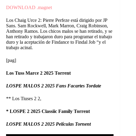
DOWNLOAD .magnet
Los Chaig Urce 2: Pierre Perfeze está dirigido por JP
Sans. Sam Rockwell, Mark Marron, Craig Robinson,
Anthony Ramos. Los chicos malos se han retirado, y se
han retirado y trabajaron duro para programar el trabajo
duro y la aceptación de Findance to Findal Job “y el
trabajo acinal.
[pag]
Los Tuss Marce 2 2025 Torrent
LOSPE MALOS 2 2025 Fans Facartes Tordate
** Los Tiuses 2 2,
* LOSPE 2 2025 Classiic Family Torrent
LOSPE MALOS 2 2025 Películas Tornent