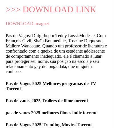
>>> DOWNLOAD LINK
DOWNLOAD .magnet
Pas de Vagos: Dirigido por Teddy Lussi-Modeste. Com
François Civil, Shaïn Boumedine, Toscane Duquesne,
Mallory Wanecque. Quando um professor de literatura é
confrontado com a queixa de um estudante adolescente
de comportamento inadequado, ele é chamado a lutar
para proteger seu nome, sua posição na escola e seu
relacionamento gay de longa data, que ninguém
conhece.
Pas de Vagos 2025 Melhores programas de TV
Torrent
Pas de vaues 2025 Trailers de filme torrent
pas de vaues 2025 melhores filmes indie torrent
Pas de Vagos 2025 Trending Movies Torrent