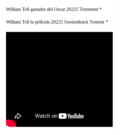
William Tell ganador del Oscar 20225 Torrenent
*
William Tell la película 20225 Soonndtrack Tornent
*